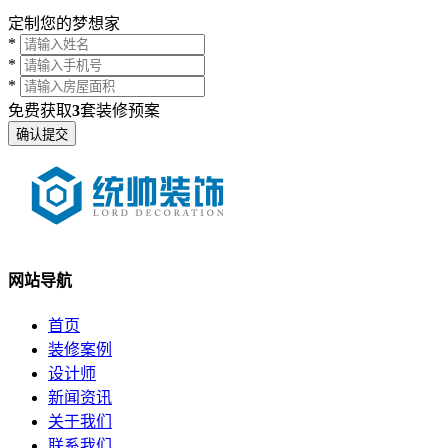
定制您的梦想家
*
*
*
免费获取
3
套装修预案
网站导航
首页
装修案例
设计师
新闻资讯
关于我们
联系我们